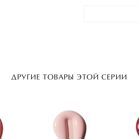
ДРУГИЕ ТОВАРЫ ЭТОЙ СЕРИИ