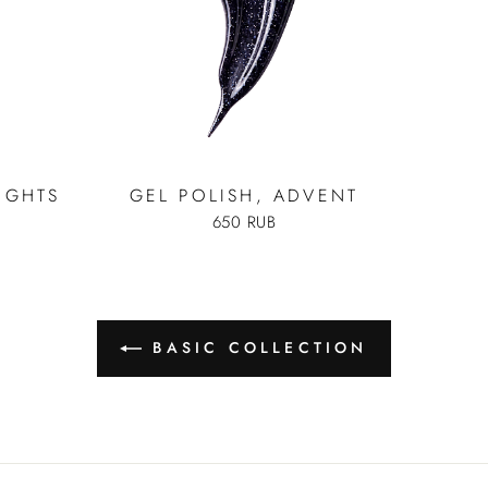
IGHTS
GEL POLISH, ADVENT
650 RUB
BASIC COLLECTION