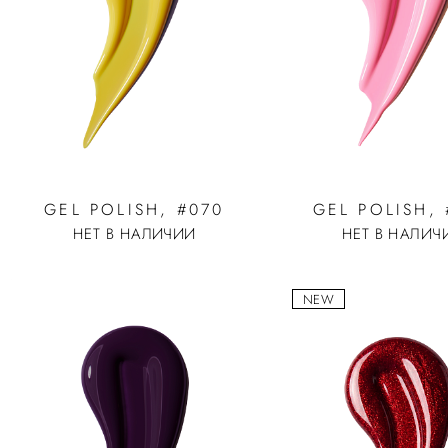
GEL POLISH, #070
GEL POLISH,
НЕТ В НАЛИЧИИ
НЕТ В НАЛИЧ
NEW