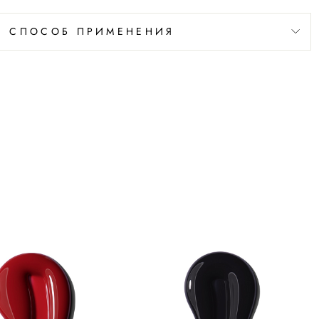
СПОСОБ ПРИМЕНЕНИЯ