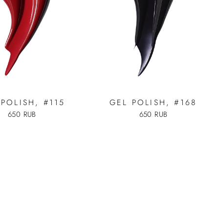
 POLISH, #115
GEL POLISH, #168
650 RUB
650 RUB