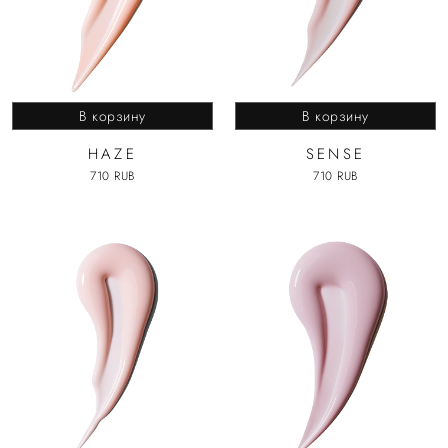
В корзину
В корзину
HAZE
SENSE
710 RUB
710 RUB