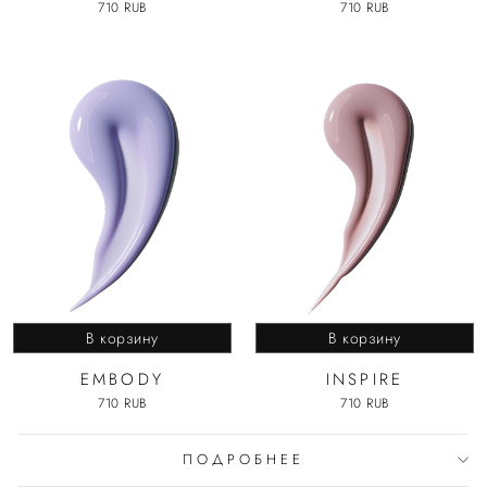
710 RUB
710 RUB
В корзину
В корзину
EMBODY
INSPIRE
710 RUB
710 RUB
ПОДРОБНЕЕ