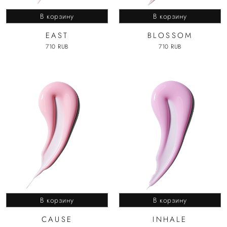
В корзину
В корзину
EAST
BLOSSOM
710 RUB
710 RUB
В корзину
В корзину
CAUSE
INHALE