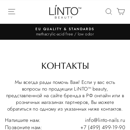
EU QUALITY & STANDARDS
methacrylic-acid free / low odor
КОНТАКТЫ
Мы всегда рады помочь Вам! Если у вас есть
вопросы по продукции LiNTO™ beauty,
представленной на сайте бренда в РФ онлайн или в
розничных магазинах партнеров, Вы можете
обратиться по одному из указанных ниже контактов.
Напишите нам:
info@linto-nails.ru
Позвоните нам:
+7 (499) 499-19-90