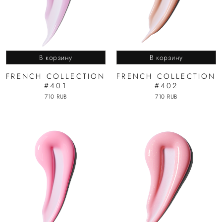
В корзину
В корзину
FRENCH COLLECTION
FRENCH COLLECTION
#401
#402
710 RUB
710 RUB