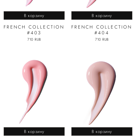
В корзину
В корзину
FRENCH COLLECTION
FRENCH COLLECTION
#403
#404
710 RUB
710 RUB
В корзину
В корзину