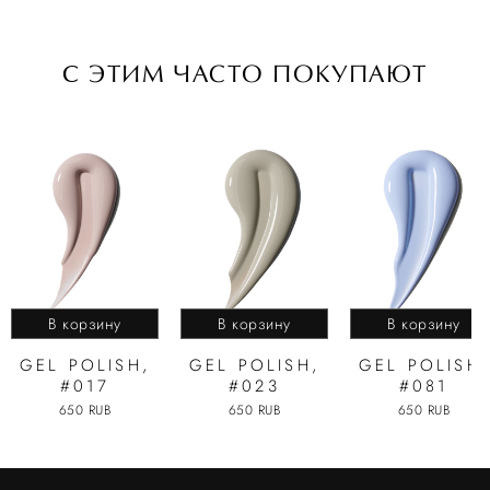
C ЭТИМ ЧАСТО ПОКУПАЮТ
В корзину
В корзину
В корзину
GEL POLISH,
GEL POLISH,
GEL POLISH,
#017
#023
#081
650 RUB
650 RUB
650 RUB