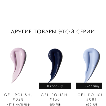
ДРУГИЕ ТОВАРЫ ЭТОЙ СЕРИИ
В корзину
В корзину
GEL POLISH,
GEL POLISH,
GEL POLISH,
#028
#160
#081
НЕТ В НАЛИЧИИ
650 RUB
650 RUB