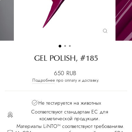
GEL POLISH, #185
650 RUB
Подробнее
про оплату и доставку.
Не тестируется на животных
Соответствуют стандартам ЕС для
косметической продукции.
Материалы LiNTO™ соответствуют требованиям