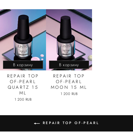
В корзину
В корзину
REPAIR TOP
REPAIR TOP
OF-PEARL
OF-PEARL
QUARTZ 15
MOON 15 ML
ML
1 200 RUB
1 200 RUB
REPAIR TOP OF-PEARL