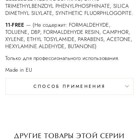
TRIMETHYLBENZOYL PHENYLPHOSPHINATE, SILICA
DIMETHYL SILYLATE, SYNTHETIC FLUORPHLOGOPITE.
11-FREE
— (Не содержит: FORMALDEHYDE,
TOLUENE, DBP, FORMALDEHYDE RESIN, CAMPHOR,
XYLENE, ETHYL TOSYLAMIDE, PARABENS, ACETONE,
HEXYLAMINE ALDEHYDE, BUTANONE)
Только для профессионального использования.
Made in EU
СПОСОБ ПРИМЕНЕНИЯ
ДРУГИЕ ТОВАРЫ ЭТОЙ СЕРИИ