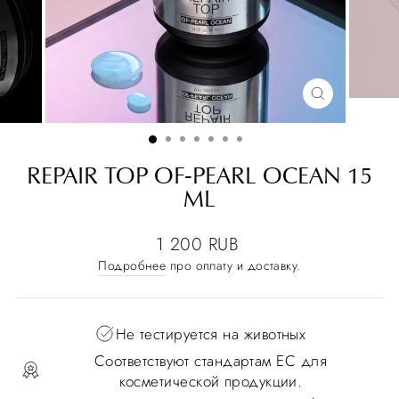
REPAIR TOP OF-PEARL OCEAN 15
ML
1 200 RUB
Подробнее
про оплату и доставку.
Не тестируется на животных
Соответствуют стандартам ЕС для
косметической продукции.