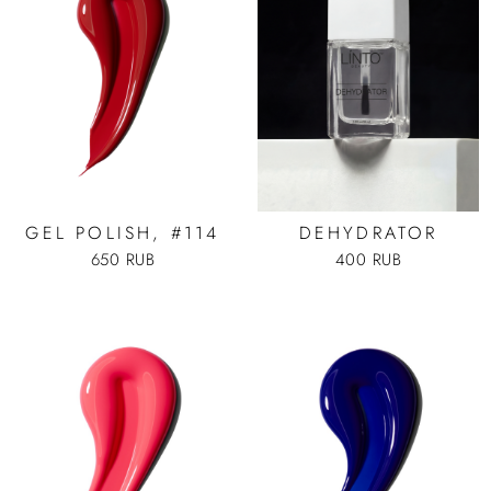
GEL POLISH, #114
DEHYDRATOR
650 RUB
400 RUB