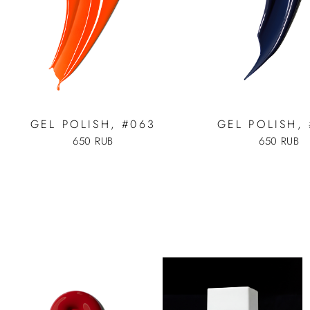
GEL POLISH, #063
GEL POLISH, 
650 RUB
650 RUB