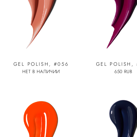
GEL POLISH, #056
GEL POLISH, 
НЕТ В НАЛИЧИИ
650 RUB