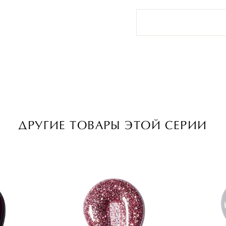
ДРУГИЕ ТОВАРЫ ЭТОЙ СЕРИИ