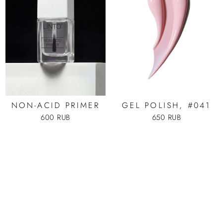
NON-ACID PRIMER
GEL POLISH, #041
600 RUB
650 RUB