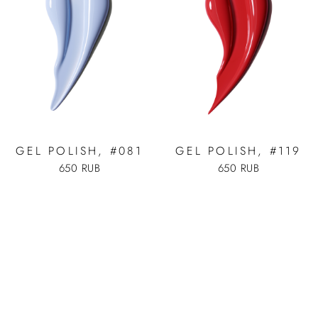
GEL POLISH, #081
GEL POLISH, #119
650 RUB
650 RUB