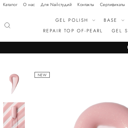
Каталог
О нас
Для Nail-студий
Контакты
Сертификаты
GEL POLISH
BASE
REPAIR TOP OF-PEARL
GEL 
NEW