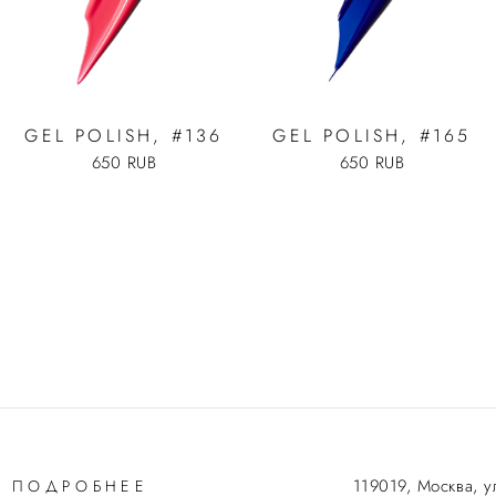
GEL POLISH, #136
GEL POLISH, #165
650 RUB
650 RUB
119019, Москва, у
ПОДРОБНЕЕ