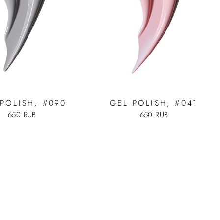
POLISH, #090
GEL POLISH, #041
650 RUB
650 RUB