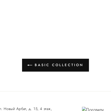
BASIC COLLECTION
л. Новый Арбат, д. 15, 4 этаж,