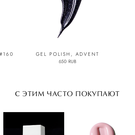
#160
GEL POLISH, ADVENT
650 RUB
C ЭТИМ ЧАСТО ПОКУПАЮТ