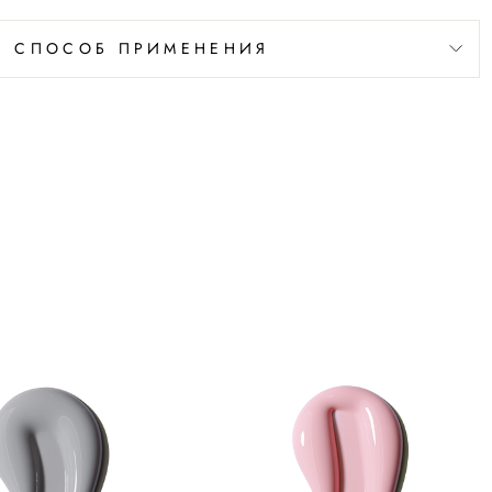
СПОСОБ ПРИМЕНЕНИЯ