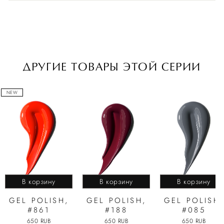
ДРУГИЕ ТОВАРЫ ЭТОЙ СЕРИИ
NEW
В корзину
В корзину
В корзину
GEL POLISH,
GEL POLISH,
GEL POLISH,
#861
#188
#085
650 RUB
650 RUB
650 RUB