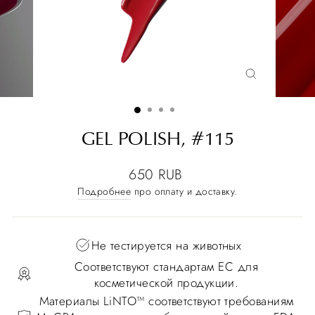
GEL POLISH, #115
650 RUB
Подробнее
про оплату и доставку.
Не тестируется на животных
Соответствуют стандартам ЕС для
косметической продукции.
Материалы LiNTO™ соответствуют требованиям