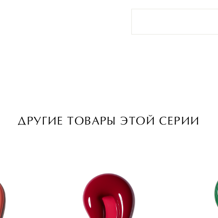
ДРУГИЕ ТОВАРЫ ЭТОЙ СЕРИИ