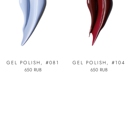
GEL POLISH, #081
GEL POLISH, #104
650 RUB
650 RUB