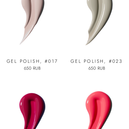
GEL POLISH, #017
GEL POLISH, #023
650 RUB
650 RUB