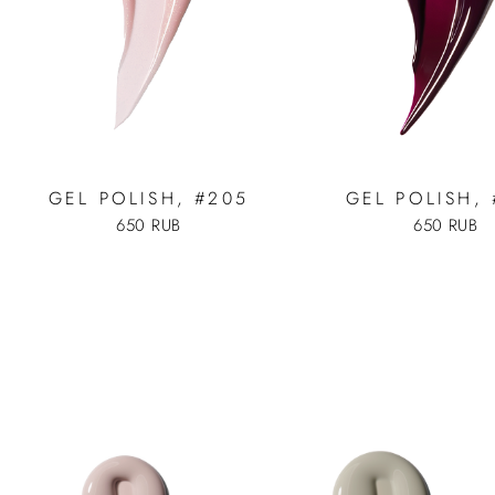
GEL POLISH, #205
GEL POLISH,
650 RUB
650 RUB