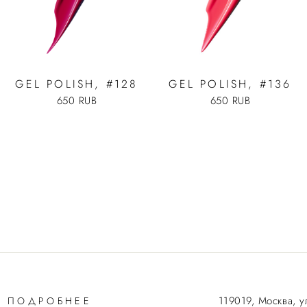
GEL POLISH, #128
GEL POLISH, #136
650 RUB
650 RUB
119019, Москва, у
ПОДРОБНЕЕ