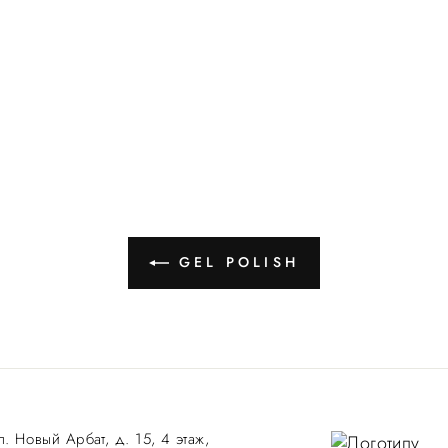
GEL POLISH
л. Новый Арбат, д. 15, 4 этаж,