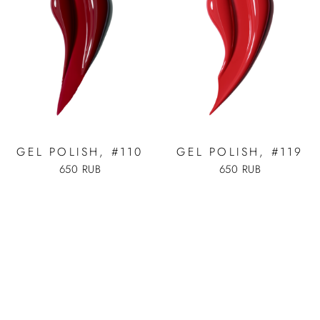
GEL POLISH, #110
GEL POLISH, #119
650 RUB
650 RUB