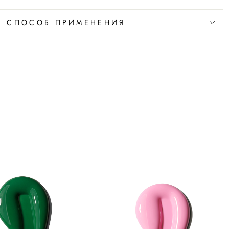
СПОСОБ ПРИМЕНЕНИЯ