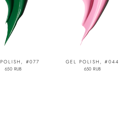
POLISH, #077
GEL POLISH, #044
650 RUB
650 RUB