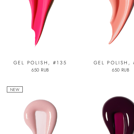
GEL POLISH, #135
GEL POLISH,
650 RUB
650 RUB
NEW