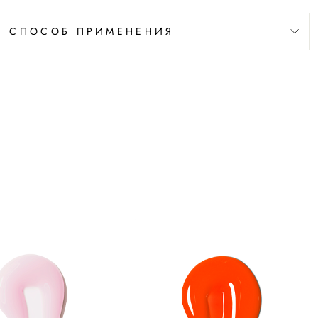
СПОСОБ ПРИМЕНЕНИЯ