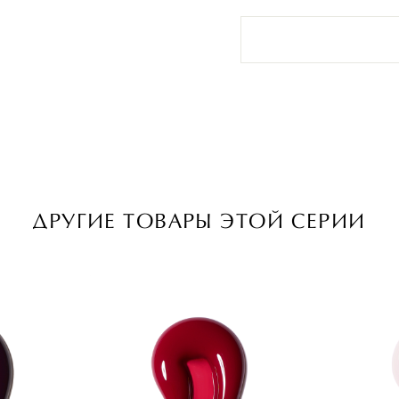
ДРУГИЕ ТОВАРЫ ЭТОЙ СЕРИИ