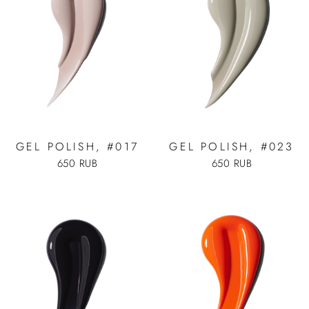
GEL POLISH, #017
GEL POLISH, #023
650 RUB
650 RUB