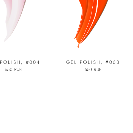
POLISH, #004
GEL POLISH, #063
650 RUB
650 RUB