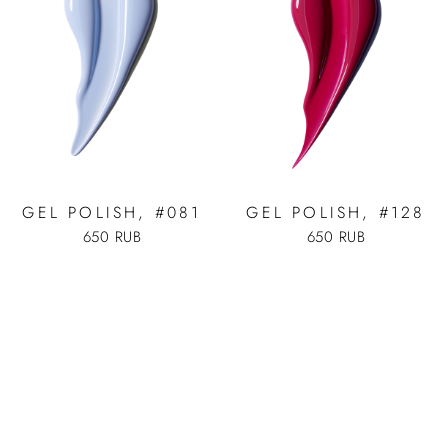
GEL POLISH, #081
GEL POLISH, #128
650 RUB
650 RUB