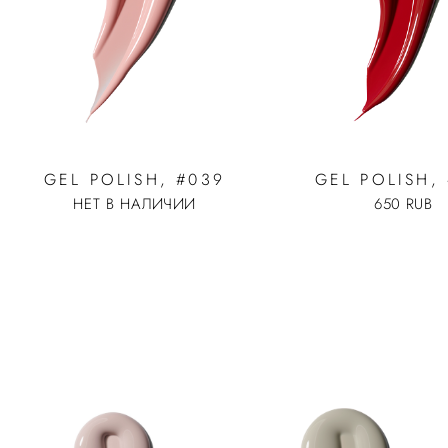
GEL POLISH, #039
GEL POLISH, 
НЕТ В НАЛИЧИИ
650 RUB