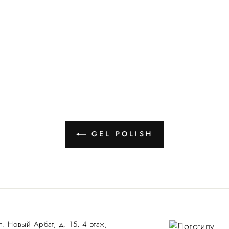
GEL POLISH
л. Новый Арбат, д. 15, 4 этаж,