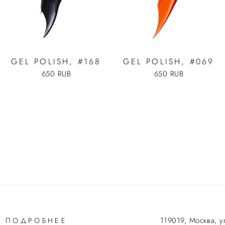
GEL POLISH, #168
GEL POLISH, #069
650 RUB
650 RUB
119019, Москва, у
ПОДРОБНЕЕ