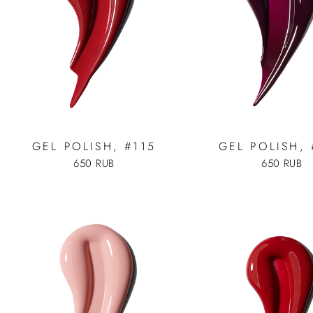
GEL POLISH, #115
GEL POLISH,
650 RUB
650 RUB