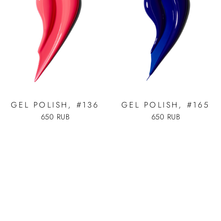
GEL POLISH, #136
GEL POLISH, #165
650 RUB
650 RUB